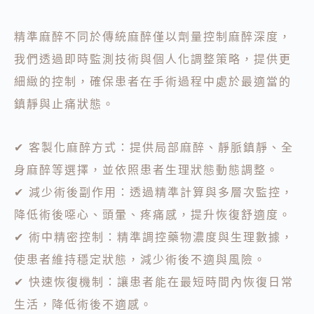
精準麻醉不同於傳統麻醉僅以劑量控制麻醉深度，
我們透過即時監測技術與個人化調整策略，提供更
細緻的控制，確保患者在手術過程中處於最適當的
鎮靜與止痛狀態。
✔ 客製化麻醉方式：提供局部麻醉、靜脈鎮靜、全
身麻醉等選擇，並依照患者生理狀態動態調整。
✔ 減少術後副作用：透過精準計算與多層次監控，
降低術後噁心、頭暈、疼痛感，提升恢復舒適度。
✔ 術中精密控制：精準調控藥物濃度與生理數據，
使患者維持穩定狀態，減少術後不適與風險。
✔ 快速恢復機制：讓患者能在最短時間內恢復日常
生活，降低術後不適感。