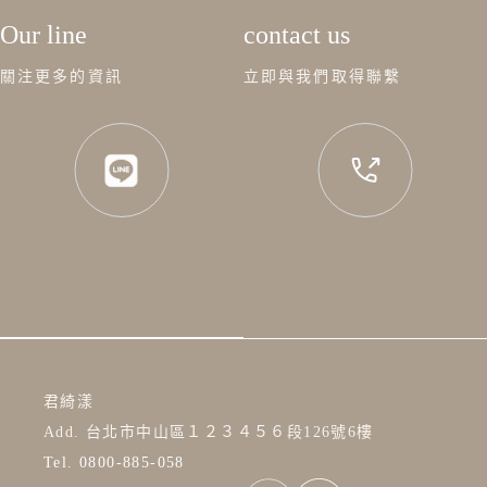
Our line
contact us
關注更多的資訊
立即與我們取得聯繫
君綺漾
Add. 台北市中山區１２３４５６段126號6樓
Tel. 0800-885-058