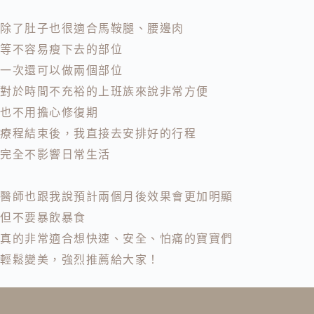
除了肚子也很適合馬鞍腿、腰邊肉
等不容易瘦下去的部位
一次還可以做兩個部位
對於時間不充裕的上班族來說非常方便
也不用擔心修復期
療程結束後，我直接去安排好的行程
完全不影響日常生活
醫師也跟我說預計兩個月後效果會更加明顯
但不要暴飲暴食
真的非常適合想快速、安全、怕痛的寶寶們
輕鬆變美，強烈推薦給大家！