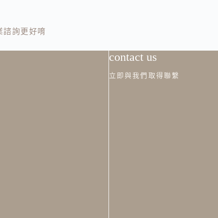
業諮詢更好唷
contact us
立即與我們取得聯繫