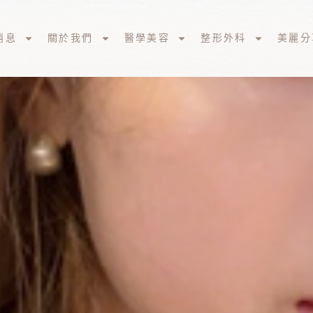
消息
關於我們
醫學美容
整形外科
美麗分