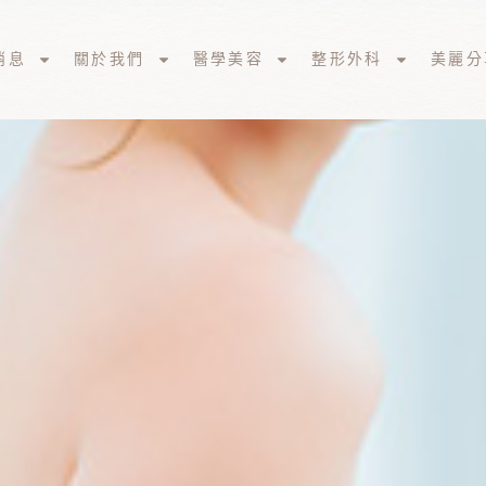
消息
關於我們
醫學美容
整形外科
美麗分