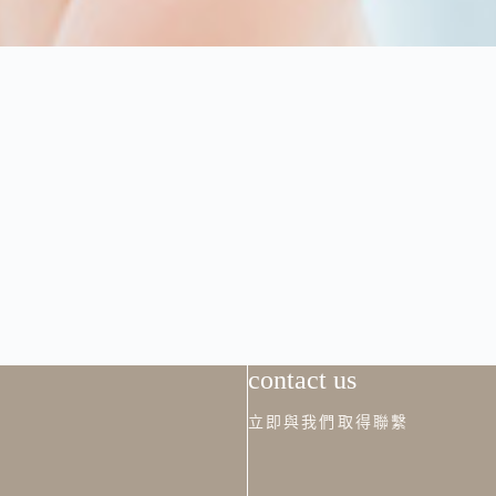
contact us
立即與我們取得聯繫