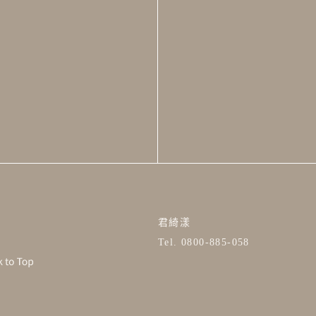
君綺漾
Tel. 0800-885-058