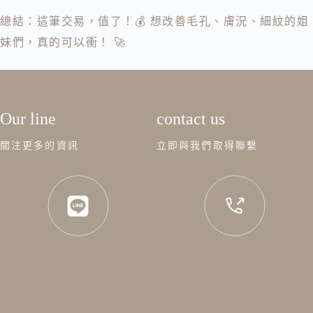
總結：這筆交易，值了！💰 想改善毛孔、膚況、細紋的姐
妹們，真的可以衝！ 🚀
Our line
contact us
關注更多的資訊
立即與我們取得聯繫