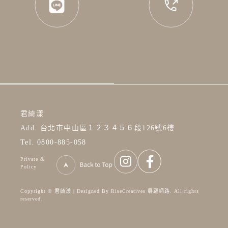
君綺漾
Add. 台北市中山區１２３４５６段126號6樓
Tel. 0800-885-058
Private &
Policy
Copyright © 君綺漾 | Designed By RiseCreatives 展躍網路. All rights
reserved.