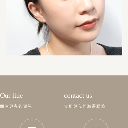
Our line
contact us
關注更多的資訊
立即與我們取得聯繫