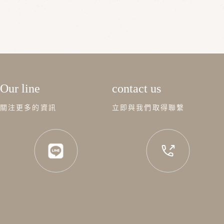
Our line
contact us
關注更多的資訊
立即與我們取得聯繫