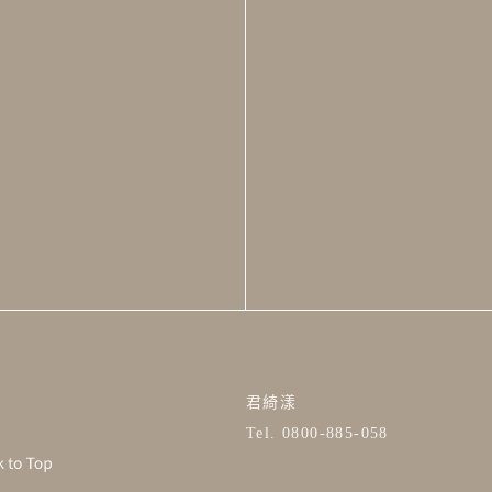
君綺漾
Tel. 0800-885-058