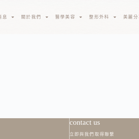
消息
關於我們
醫學美容
整形外科
美麗分
contact us
立即與我們取得聯繫