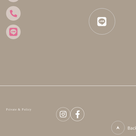
Private & Policy